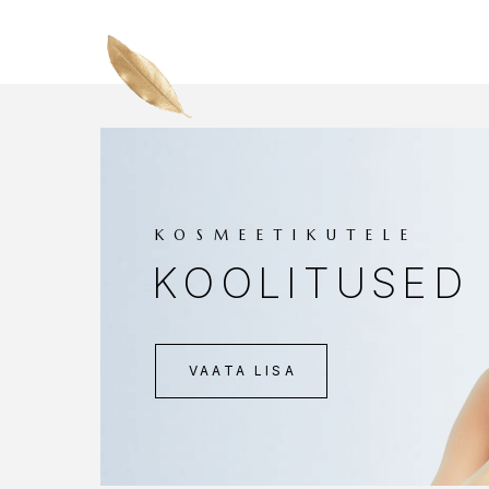
KOSMEETIKUTELE
KOOLITUSED
VAATA LISA