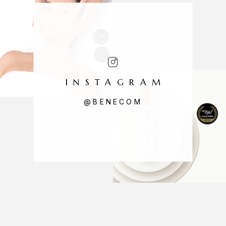
INSTAGRAM
@BENECOM