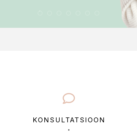
KONSULTATSIOON