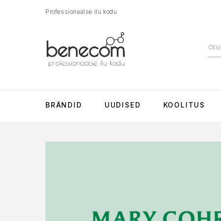
Professionaalse ilu kodu
BRÄNDID
UUDISED
KOOLITUS