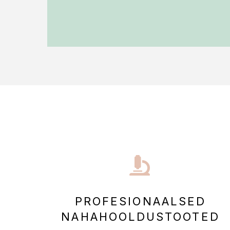
PROFESIONAALSED
NAHAHOOLDUSTOOTED