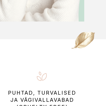
PUHTAD, TURVALISED
JA VÄGIVALLAVABAD