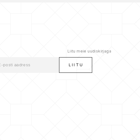
Liitu meie uudiskirjaga