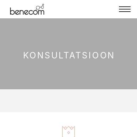
KONSULTATSIOON