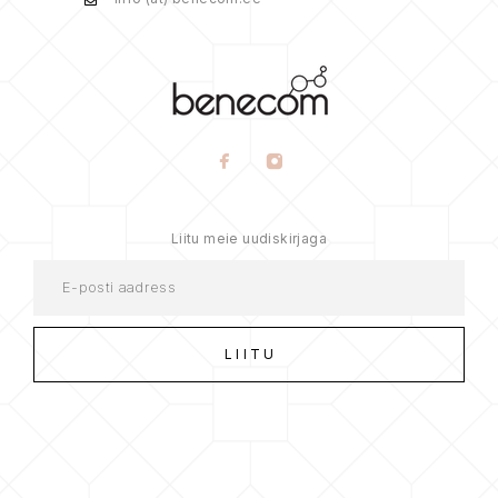
Liitu meie uudiskirjaga