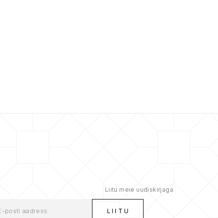
Liitu meie uudiskirjaga