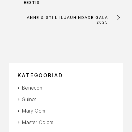
EESTIS
ANNE & STIIL ILUAUHINDADE GALA
2025
KATEGOORIAD
Benecom
Guinot
Mary Cohr
Master Colors