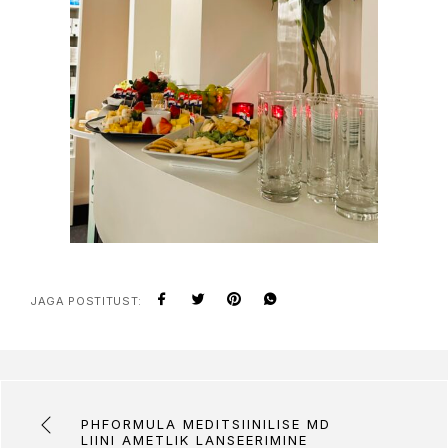
JAGA POSTITUST:
PHFORMULA MEDITSIINILISE MD
LIINI AMETLIK LANSEERIMINE