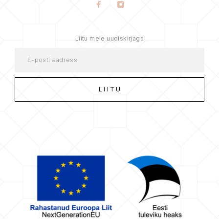
Liitu meie uudiskirjaga