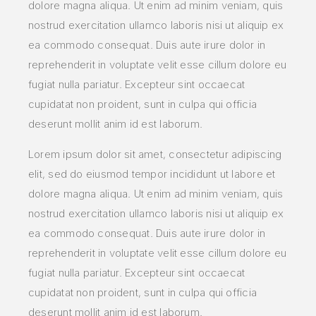
dolore magna aliqua. Ut enim ad minim veniam, quis
nostrud exercitation ullamco laboris nisi ut aliquip ex
ea commodo consequat. Duis aute irure dolor in
reprehenderit in voluptate velit esse cillum dolore eu
fugiat nulla pariatur. Excepteur sint occaecat
cupidatat non proident, sunt in culpa qui officia
deserunt mollit anim id est laborum.
Lorem ipsum dolor sit amet, consectetur adipiscing
elit, sed do eiusmod tempor incididunt ut labore et
dolore magna aliqua. Ut enim ad minim veniam, quis
nostrud exercitation ullamco laboris nisi ut aliquip ex
ea commodo consequat. Duis aute irure dolor in
reprehenderit in voluptate velit esse cillum dolore eu
fugiat nulla pariatur. Excepteur sint occaecat
cupidatat non proident, sunt in culpa qui officia
deserunt mollit anim id est laborum.