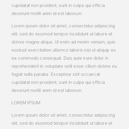
cupidatat non proident, sunt in culpa qui officia
deserunt mollit anim id est laborum.
Lorem ipsum dolor sit amet, consectetur adipiscing
elit, sed do eiusmod tempor incididunt ut labore et
dolore magna aliqua. Ut enim ad minim veniam, quis
nostrud exercitation ullamco laboris nisi ut aliquip ex
ea commodo consequat. Duis aute irure dolor in
reprehenderit in voluptate velit esse cillum dolore eu
fugiat nulla pariatur. Excepteur sint occaecat
cupidatat non proident, sunt in culpa qui officia
deserunt mollit anim id est laborum.
LOREM IPSUM
Lorem ipsum dolor sit amet, consectetur adipiscing
elit, sed do eiusmod tempor incididunt ut labore et