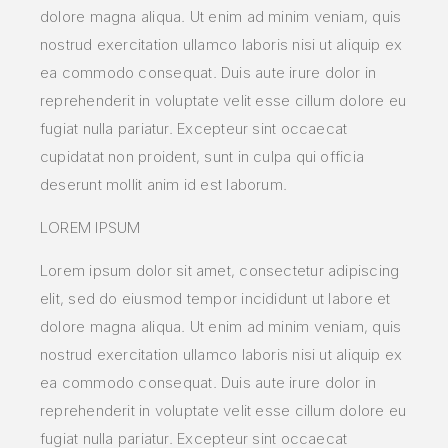
dolore magna aliqua. Ut enim ad minim veniam, quis
nostrud exercitation ullamco laboris nisi ut aliquip ex
ea commodo consequat. Duis aute irure dolor in
reprehenderit in voluptate velit esse cillum dolore eu
fugiat nulla pariatur. Excepteur sint occaecat
cupidatat non proident, sunt in culpa qui officia
deserunt mollit anim id est laborum.
LOREM IPSUM
Lorem ipsum dolor sit amet, consectetur adipiscing
elit, sed do eiusmod tempor incididunt ut labore et
dolore magna aliqua. Ut enim ad minim veniam, quis
nostrud exercitation ullamco laboris nisi ut aliquip ex
ea commodo consequat. Duis aute irure dolor in
reprehenderit in voluptate velit esse cillum dolore eu
fugiat nulla pariatur. Excepteur sint occaecat