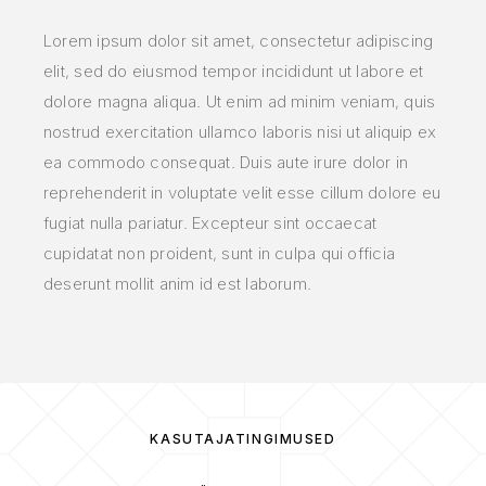
Lorem ipsum dolor sit amet, consectetur adipiscing
elit, sed do eiusmod tempor incididunt ut labore et
dolore magna aliqua. Ut enim ad minim veniam, quis
nostrud exercitation ullamco laboris nisi ut aliquip ex
ea commodo consequat. Duis aute irure dolor in
reprehenderit in voluptate velit esse cillum dolore eu
fugiat nulla pariatur. Excepteur sint occaecat
cupidatat non proident, sunt in culpa qui officia
deserunt mollit anim id est laborum.
KASUTAJATINGIMUSED